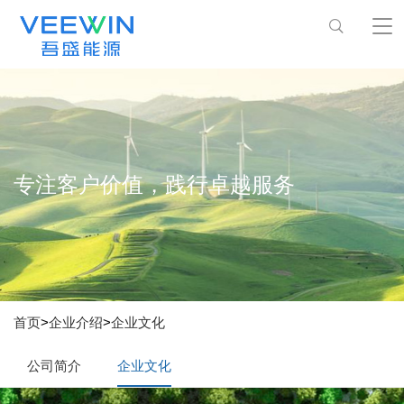
专注客户价值，践行卓越服务
首页
>
企业介绍
>
企业文化
公司简介
企业文化