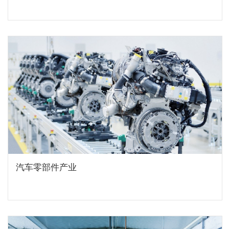
汽车零部件产业