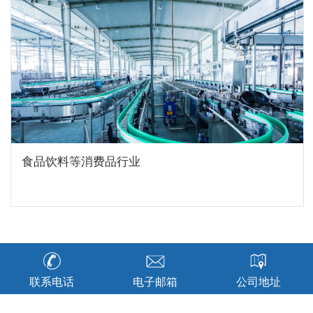
食品饮料等消费品行业
联系电话
电子邮箱
公司地址