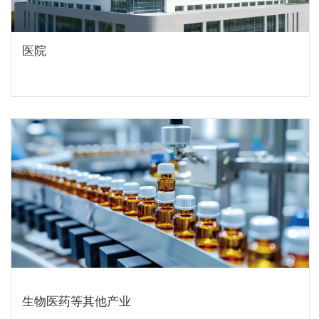
医院
生物医药等其他产业