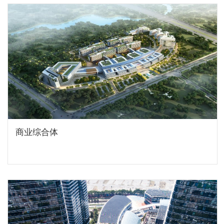
商业综合体