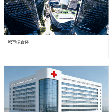
城市综合体