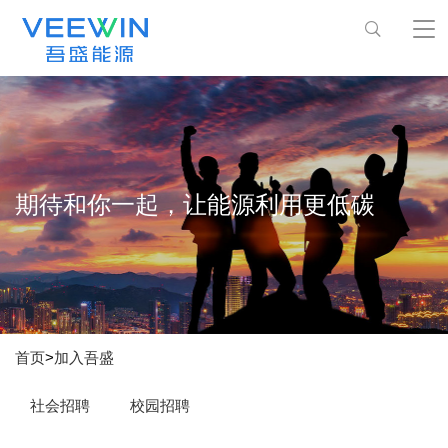
期待和你一起，让能源利用更低碳
首页
>
加入吾盛
社会招聘
校园招聘