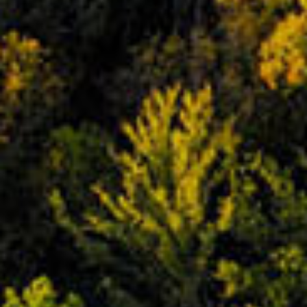
助力客户减碳降费