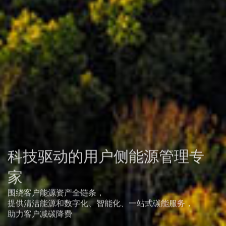
科技驱动的用户侧能源管理专
家
围绕客户能源资产全链条，
提供清洁能源和数字化、智能化、一站式碳能服务，