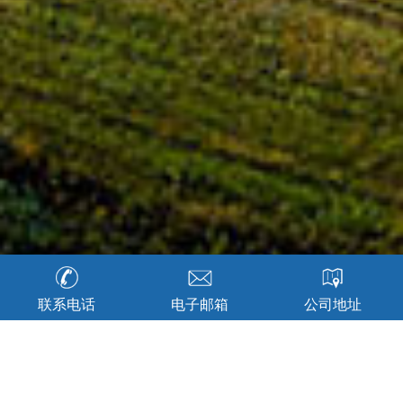
联系电话
电子邮箱
公司地址