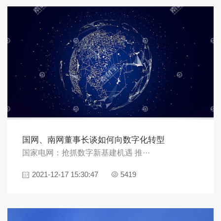
国网、南网董事长谈如何向数字化转型
国家电网：抢抓数字新基建机遇 推···
2021-12-17 15:30:47
5419