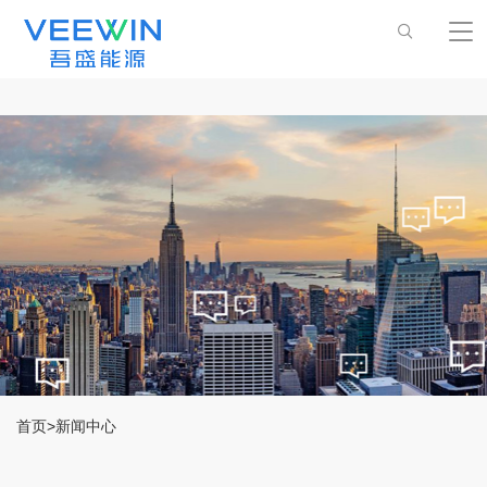
首页
>
新闻中心