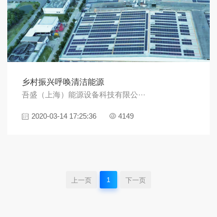
乡村振兴呼唤清洁能源
吾盛（上海）能源设备科技有限公···
2020-03-14 17:25:36
4149
1
上一页
下一页