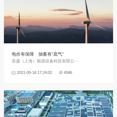
电价有保障 抽蓄有“底气”
吾盛（上海）能源设备科技有限公···
2021-05-18 17:24:02
4586