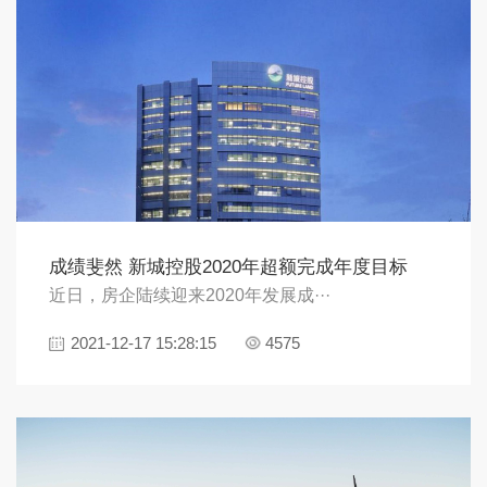
成绩斐然 新城控股2020年超额完成年度目标
近日，房企陆续迎来2020年发展成···
2021-12-17 15:28:15
4575