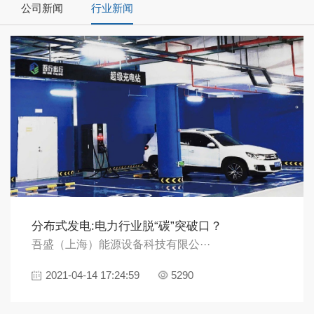
公司新闻
行业新闻
分布式发电:电力行业脱“碳”突破口？
吾盛（上海）能源设备科技有限公···
2021-04-14 17:24:59
5290