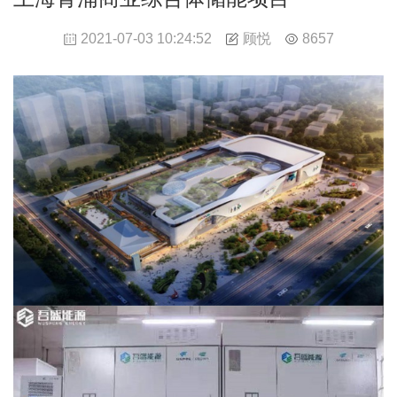
顾悦
2021-07-03 10:24:52
8657