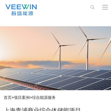
首页
>
项目案例
>
综合能源服务
上海青浦商业综合体储能项目