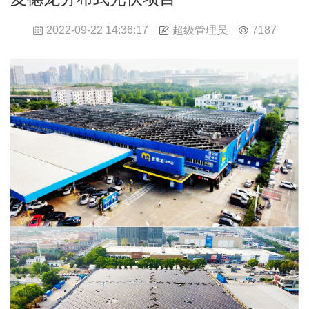
超级管理员
2022-09-22 14:36:17
7187