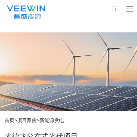
首页
>
项目案例
>
新能源发电
麦德龙分布式光伏项目