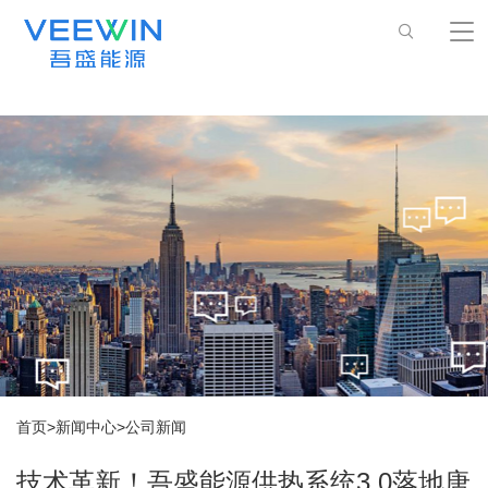
首页
>
新闻中心
>
公司新闻
技术革新！吾盛能源供热系统3.0落地唐