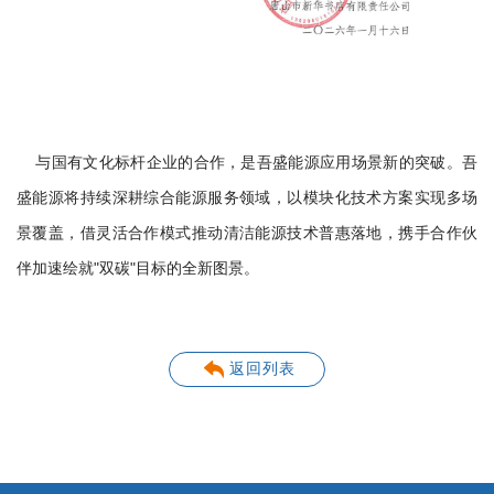
与国有文化标杆企业的合作，是吾盛能源应用场景新的突破。吾
盛能源将持续深耕综合能源服务领域，以模块化技术方案实现多场
景覆盖，借灵活合作模式推动清洁能源技术普惠落地，携手合作伙
伴加速绘就"双碳"目标的全新图景。
返回列表